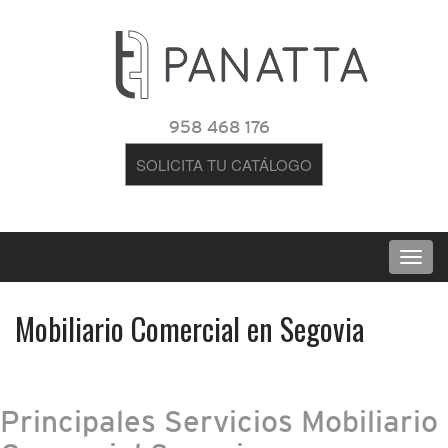
958 468 176
SOLICITA TU CATÁLOGO
Mobiliario Comercial en Segovia
Principales Servicios Mobiliario