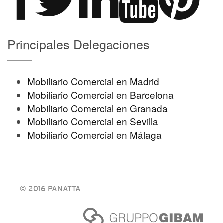
Principales Delegaciones
Mobiliario Comercial en Madrid
Mobiliario Comercial en Barcelona
Mobiliario Comercial en Granada
Mobiliario Comercial en Sevilla
Mobiliario Comercial en Málaga
© 2016 PANATTA