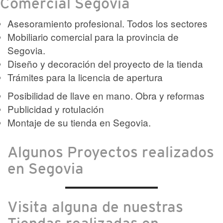
Comercial Segovia
Asesoramiento profesional. Todos los sectores
Mobiliario comercial para la provincia de
Segovia.
Diseño y decoración del proyecto de la tienda
Trámites para la licencia de apertura
Posibilidad de llave en mano. Obra y reformas
Publicidad y rotulación
Montaje de su tienda en Segovia.
Algunos Proyectos realizados
en Segovia
Visita alguna de nuestras