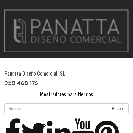
Panatta Diseño Comercial, SL
958 468 176
Mostradores para tiendas
Buscar