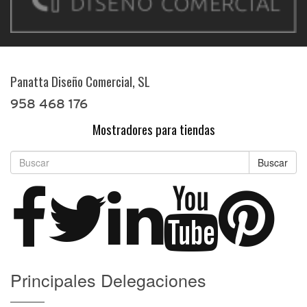
Panatta Diseño Comercial, SL
958 468 176
Mostradores para tiendas
Buscar
Principales Delegaciones