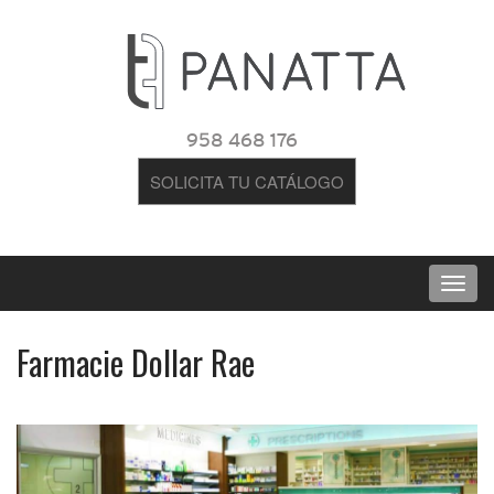
958 468 176
SOLICITA TU CATÁLOGO
Farmacie Dollar Rae