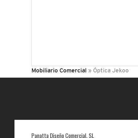
Mobiliario Comercial
»
Óptica Jekoo
Panatta Diseño Comercial, SL