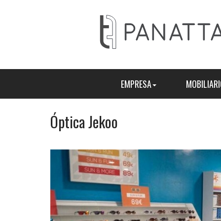
EMPRESA
MOBILIARI
Óptica Jekoo