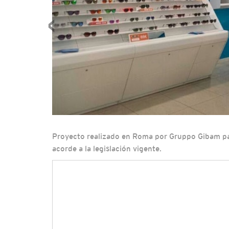
‹
Proyecto realizado en Roma por Gruppo Gibam par
acorde a la legislación vigente.