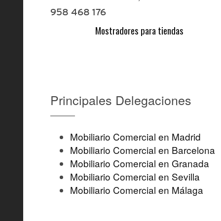
958 468 176
Mostradores para tiendas
Principales Delegaciones
Mobiliario Comercial en Madrid
Mobiliario Comercial en Barcelona
Mobiliario Comercial en Granada
Mobiliario Comercial en Sevilla
Mobiliario Comercial en Málaga