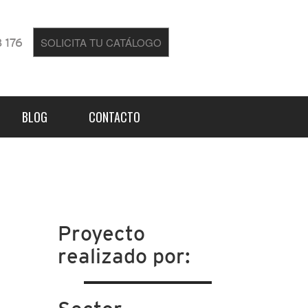
SOLICITA TU CATÁLOGO
 176
BLOG
CONTACTO
Proyecto
realizado por: