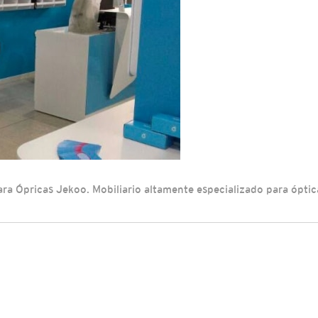
a Ópricas Jekoo. Mobiliario altamente especializado para óptic