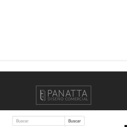
Buscar