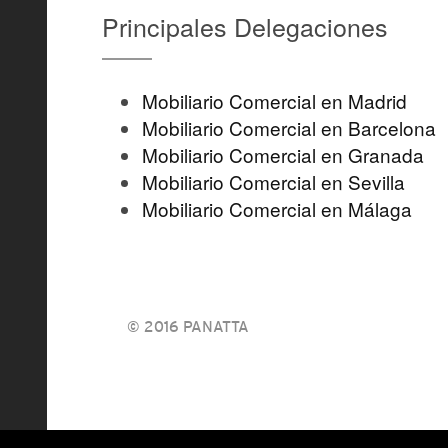
Principales Delegaciones
Mobiliario Comercial en Madrid
Mobiliario Comercial en Barcelona
Mobiliario Comercial en Granada
Mobiliario Comercial en Sevilla
Mobiliario Comercial en Málaga
© 2016 PANATTA