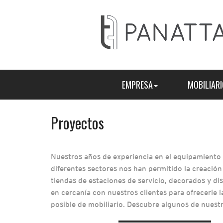
EMPRESA
MOBILIARI
Proyectos
Nuestros años de experiencia en el equipamiento
diferentes sectores nos han permitido la creación
tiendas de estaciones de servicio, decorados y d
en cercanía con nuestros clientes para ofrecerle 
posible de mobiliario. Descubre algunos de nuest