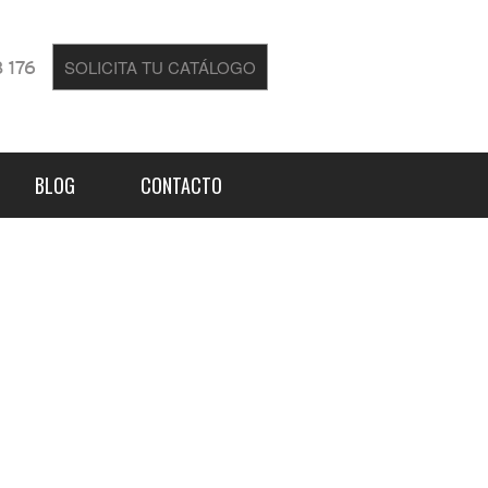
SOLICITA TU CATÁLOGO
 176
BLOG
CONTACTO