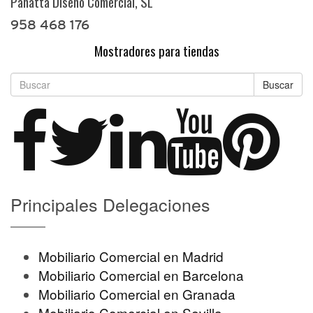
Panatta Diseño Comercial, SL
958 468 176
Mostradores para tiendas
Buscar
Principales Delegaciones
Mobiliario Comercial en Madrid
Mobiliario Comercial en Barcelona
Mobiliario Comercial en Granada
Mobiliario Comercial en Sevilla