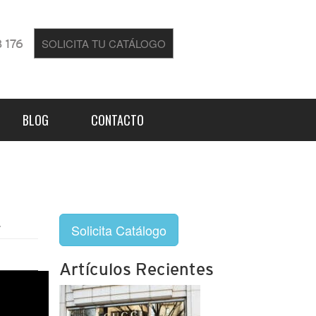
SOLICITA TU CATÁLOGO
 176
BLOG
CONTACTO
.
Solicita Catálogo
Artículos Recientes