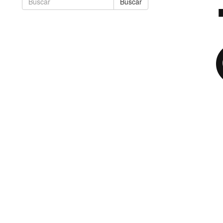
Buscar