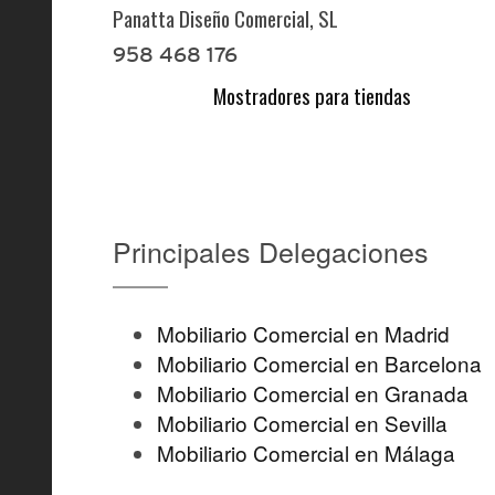
Panatta Diseño Comercial, SL
958 468 176
Mostradores para tiendas
Principales Delegaciones
Mobiliario Comercial en Madrid
Mobiliario Comercial en Barcelona
Mobiliario Comercial en Granada
Mobiliario Comercial en Sevilla
Mobiliario Comercial en Málaga