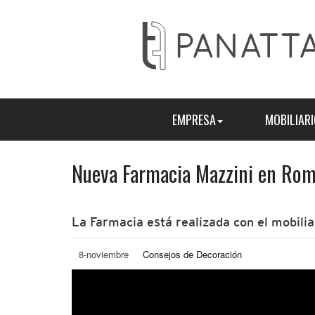
EMPRESA
MOBILIARI
Nueva Farmacia Mazzini en Rom
La Farmacia está realizada con el mobil
8-noviembre
Consejos de Decoración