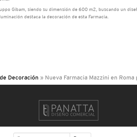
 Gruppo Gibam, siendo su dimensión de 600 m2, buscando un dise
 iluminación destaca la decoración de esta Farmacia.
 de Decoración
»
Nueva Farmacia Mazzini en Roma 