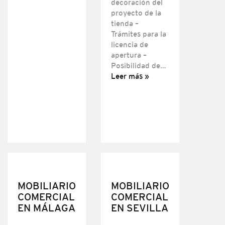
decoración del
proyecto de la
tienda –
Trámites para la
licencia de
apertura –
Posibilidad de…
Leer más »
MOBILIARIO
MOBILIARIO
COMERCIAL
COMERCIAL
EN MÁLAGA
EN SEVILLA