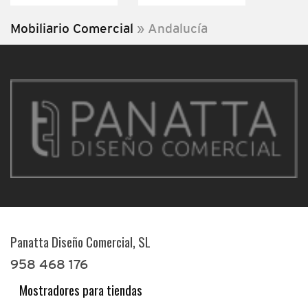
Mobiliario Comercial
»
Andalucía
Panatta Diseño Comercial, SL
958 468 176
Mostradores para tiendas