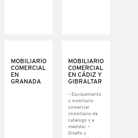
MOBILIARIO
MOBILIARIO
COMERCIAL
COMERCIAL
EN
EN CÁDIZ Y
GRANADA
GIBRALTAR
– Equipamiento
y mobiliario
comercial
(mobiliario de
catálogo y a
medida). –
Diseño y