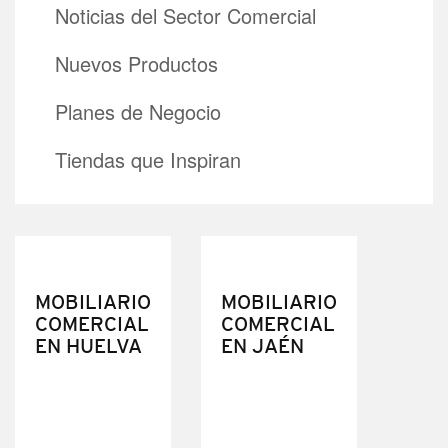
Noticias del Sector Comercial
Nuevos Productos
Planes de Negocio
Tiendas que Inspiran
MOBILIARIO
MOBILIARIO
COMERCIAL
COMERCIAL
EN HUELVA
EN JAÉN