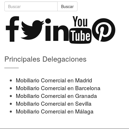
Buscar
Principales Delegaciones
Mobiliario Comercial en Madrid
Mobiliario Comercial en Barcelona
Mobiliario Comercial en Granada
Mobiliario Comercial en Sevilla
Mobiliario Comercial en Málaga