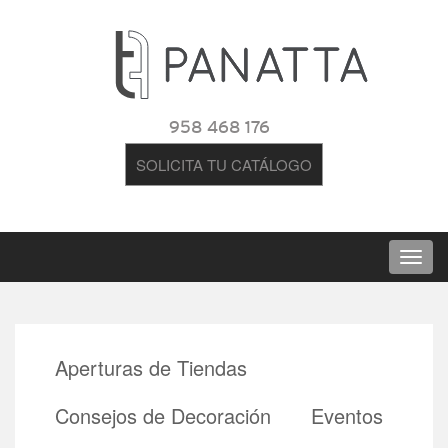
958 468 176
SOLICITA TU CATÁLOGO
Aperturas de Tiendas
Consejos de Decoración
Eventos