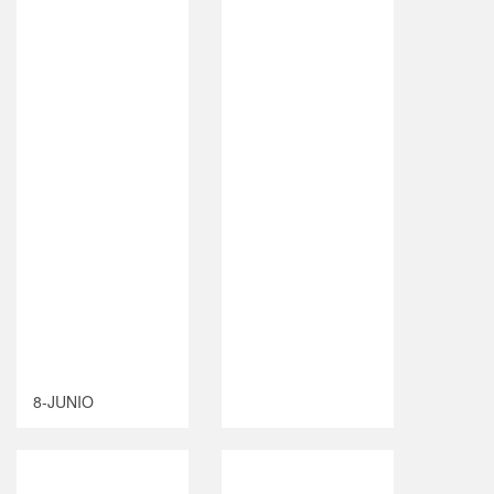
8-JUNIO