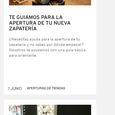
TE GUIAMOS PARA LA
APERTURA DE TU NUEVA
ZAPATERÍA
¿Necesitas ayuda para la apertura de tu
zapatería y no sabes por dónde empezar?
Nosotros te ayudamos con una guía básica
para orientarte.
7-JUNIO
APERTURAS DE TIENDAS