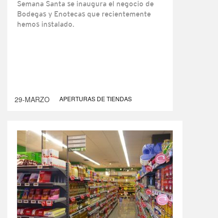
Semana Santa se inaugura el negocio de
Bodegas y Enotecas que recientemente
hemos instalado.
29-MARZO
APERTURAS DE TIENDAS