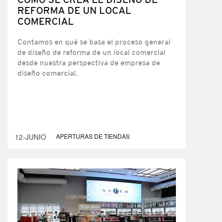
REFORMA DE UN LOCAL
COMERCIAL
Contamos en qué se basa el proceso general
de diseño de reforma de un local comercial
desde nuestra perspectiva de empresa de
diseño comercial.
12-JUNIO
APERTURAS DE TIENDAS