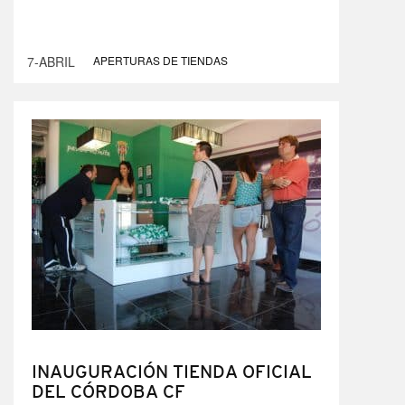
7-ABRIL
APERTURAS DE TIENDAS
INAUGURACIÓN TIENDA OFICIAL
DEL CÓRDOBA CF