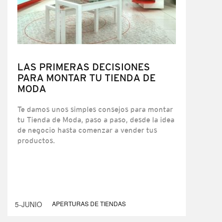
LAS PRIMERAS DECISIONES
PARA MONTAR TU TIENDA DE
MODA
Te damos unos simples consejos para montar
tu Tienda de Moda, paso a paso, desde la idea
de negocio hasta comenzar a vender tus
productos.
5-JUNIO
APERTURAS DE TIENDAS