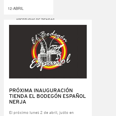
12-ABRIL
APERTURAS DE TIENDAS
PRÓXIMA INAUGURACIÓN
TIENDA EL BODEGÓN ESPAÑOL
NERJA
El próximo lunes 2 de abril, justo en