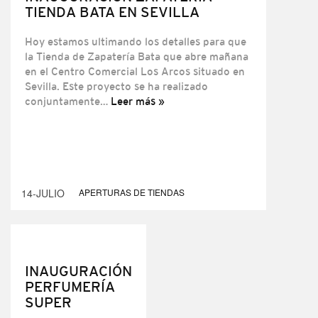
TIENDA BATA EN SEVILLA
Hoy estamos ultimando los detalles para que
la Tienda de Zapatería Bata que abre mañana
en el Centro Comercial Los Arcos situado en
Sevilla. Este proyecto se ha realizado
conjuntamente…
Leer más »
14-JULIO
APERTURAS DE TIENDAS
INAUGURACIÓN
PERFUMERÍA
SUPER