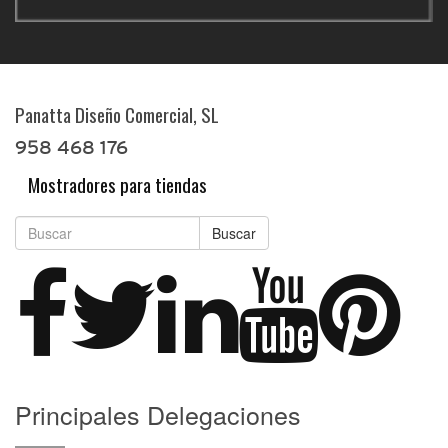
Panatta Diseño Comercial, SL
958 468 176
Mostradores para tiendas
Buscar
Principales Delegaciones