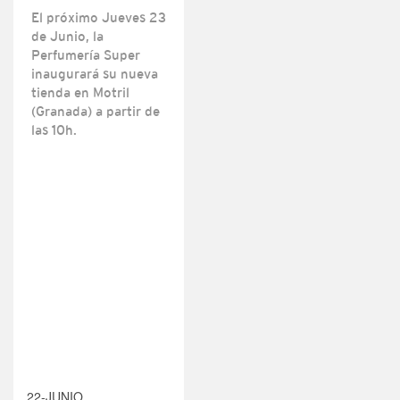
El próximo Jueves 23
de Junio, la
Perfumería Super
inaugurará su nueva
tienda en Motril
(Granada) a partir de
las 10h.
22-JUNIO