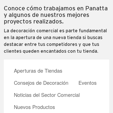
Conoce cómo trabajamos en Panatta
y algunos de nuestros mejores
proyectos realizados.
La decoración comercial es parte fundamental
en la apertura de una nueva tienda si buscas
destacar entre tus competidores y que tus
clientes queden encantados con tu tienda.
Aperturas de Tiendas
Consejos de Decoración
Eventos
Noticias del Sector Comercial
Nuevos Productos