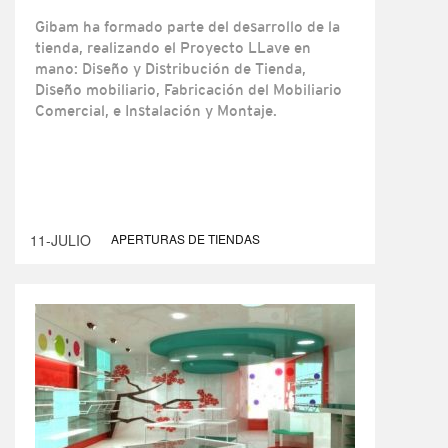
Gibam ha formado parte del desarrollo de la
tienda, realizando el Proyecto LLave en
mano: Diseño y Distribución de Tienda,
Diseño mobiliario, Fabricación del Mobiliario
Comercial, e Instalación y Montaje.
11-JULIO
APERTURAS DE TIENDAS