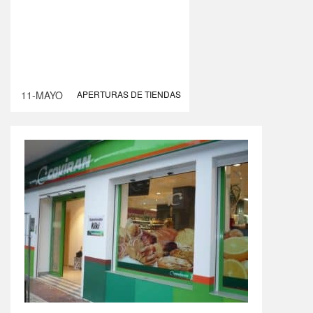
11-MAYO
APERTURAS DE TIENDAS