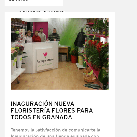
APERTURAS DE TIENDAS
INAGURACIÓN NUEVA
FLORISTERÍA FLORES PARA
TODOS EN GRANADA
Tenemos la satisfacción de comunicarte la
Inauguración de una tienda equipada con