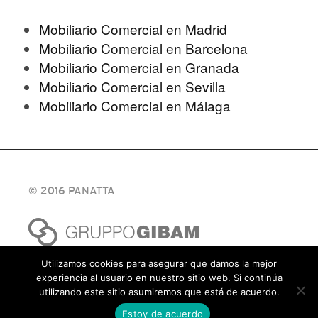
Mobiliario Comercial en Madrid
Mobiliario Comercial en Barcelona
Mobiliario Comercial en Granada
Mobiliario Comercial en Sevilla
Mobiliario Comercial en Málaga
© 2016 PANATTA
Utilizamos cookies para asegurar que damos la mejor
experiencia al usuario en nuestro sitio web. Si continúa
utilizando este sitio asumiremos que está de acuerdo.
Estoy de acuerdo