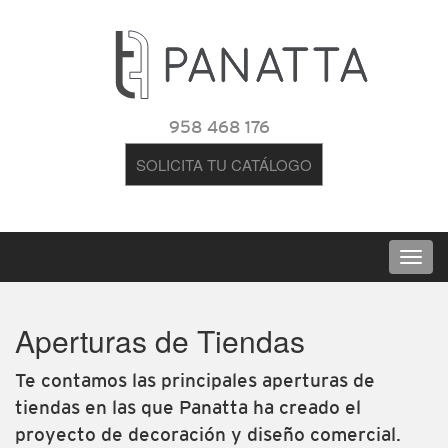
958 468 176
SOLICITA TU CATÁLOGO
Aperturas de Tiendas
Te contamos las principales aperturas de
tiendas en las que Panatta ha creado el
proyecto de decoración y diseño comercial.