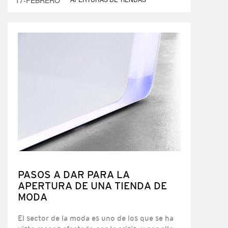
17-FEBRERO
PASOS A DAR PARA LA
APERTURA DE UNA TIENDA DE
MODA
El sector de la moda es uno de los que se ha