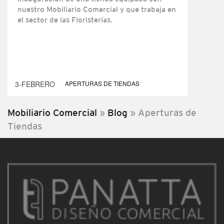
nuestro Mobiliario Comercial y que trabaja en
el sector de las Floristerías.
3-FEBRERO
APERTURAS DE TIENDAS
Mobiliario Comercial
»
Blog
»
Aperturas de
Tiendas