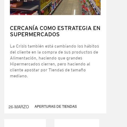
CERCANÍA COMO ESTRATEGIA EN
SUPERMERCADOS
La Crisis también está cambiando los hábitos
del cliente en la compra de sus productos de
Alimentación, haciendo que grandes
Hipermercados cierren, pero haciendo al
cliente apostar por Tiendas de tamaño
mediano.
26-MARZO
APERTURAS DE TIENDAS