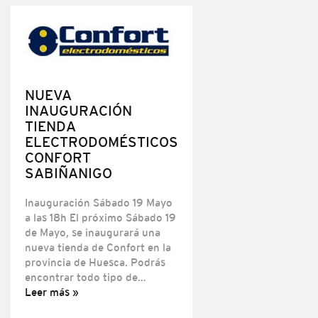
NUEVA
INAUGURACIÓN
TIENDA
ELECTRODOMÉSTICOS
CONFORT
SABIÑANIGO
Inauguración Sábado 19 Mayo
a las 18h El próximo Sábado 19
de Mayo, se inaugurará una
nueva tienda de Confort en la
provincia de Huesca. Podrás
encontrar todo tipo de…
Leer más »