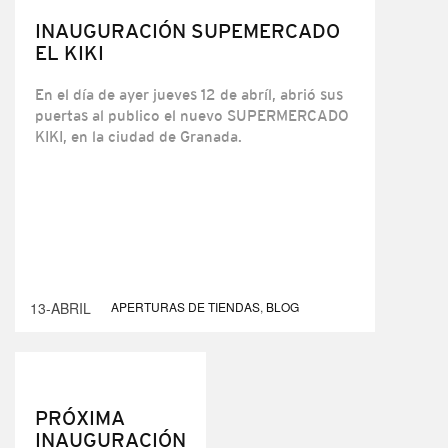
INAUGURACIÓN SUPEMERCADO
EL KIKI
En el día de ayer jueves 12 de abríl, abrió sus
puertas al publico el nuevo SUPERMERCADO
KIKI, en la ciudad de Granada.
13-ABRIL
APERTURAS DE TIENDAS
,
BLOG
PRÓXIMA
INAUGURACIÓN