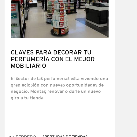
CLAVES PARA DECORAR TU
PERFUMERÍA CON EL MEJOR
MOBILIARIO
El sector de las perfumerías está viviendo una
gran eclosión con nuevas oportunidades de
negocio. Montar, renovar o darle un nuevo
giro a tu tienda
APERTURAS DE TIENDAS