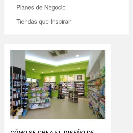
Planes de Negocio
Tiendas que Inspiran
CÓMO SE CREA EL DISEÑO DE