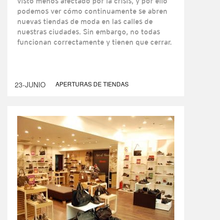
visto menos afectado por la crisis, y por ello
podemos ver cómo continuamente se abren
nuevas tiendas de moda en las calles de
nuestras ciudades. Sin embargo, no todas
funcionan correctamente y tienen que cerrar.
23-JUNIO
APERTURAS DE TIENDAS