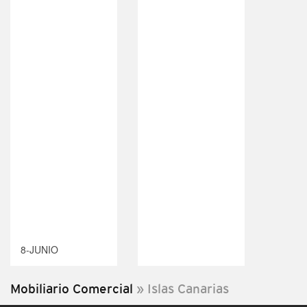
8-JUNIO
Mobiliario Comercial
»
Islas Canarias