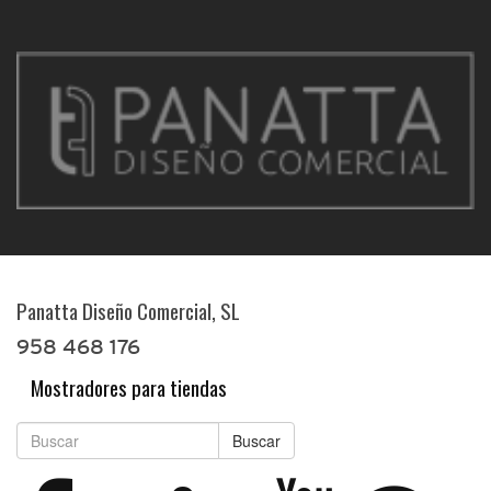
Panatta Diseño Comercial, SL
958 468 176
Mostradores para tiendas
Buscar