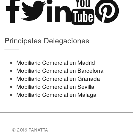
Principales Delegaciones
Mobiliario Comercial en Madrid
Mobiliario Comercial en Barcelona
Mobiliario Comercial en Granada
Mobiliario Comercial en Sevilla
Mobiliario Comercial en Málaga
© 2016 PANATTA