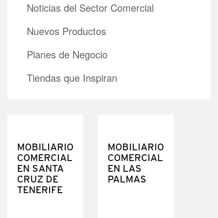
Noticias del Sector Comercial
Nuevos Productos
Planes de Negocio
Tiendas que Inspiran
MOBILIARIO
MOBILIARIO
COMERCIAL
COMERCIAL
EN SANTA
EN LAS
CRUZ DE
PALMAS
TENERIFE