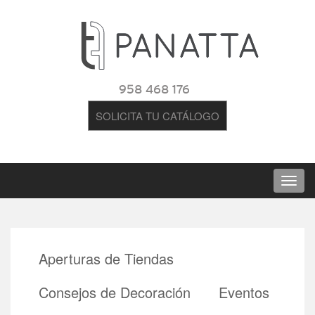
958 468 176
SOLICITA TU CATÁLOGO
Aperturas de Tiendas
Consejos de Decoración
Eventos