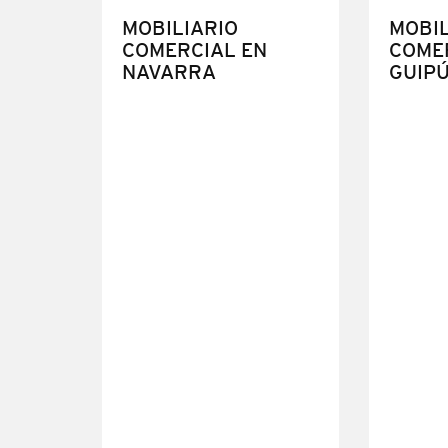
MOBILIARIO
MOBIL
COMERCIAL EN
COME
NAVARRA
GUIP