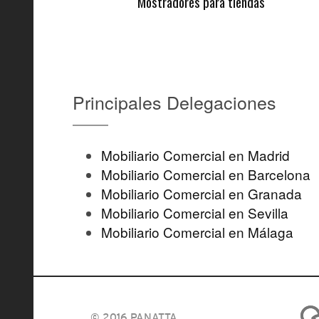
Mostradores para tiendas
Principales Delegaciones
Mobiliario Comercial en Madrid
Mobiliario Comercial en Barcelona
Mobiliario Comercial en Granada
Mobiliario Comercial en Sevilla
Mobiliario Comercial en Málaga
© 2016 PANATTA