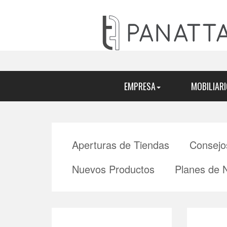
EMPRESA
MOBILIARI
Aperturas de Tiendas
Consejo
Nuevos Productos
Planes de 