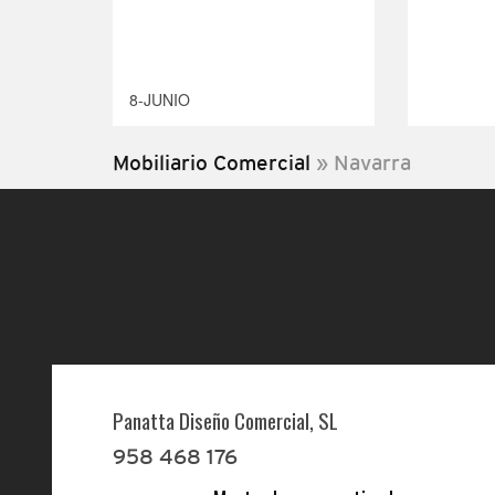
8-JUNIO
Mobiliario Comercial
»
Navarra
Panatta Diseño Comercial, SL
958 468 176