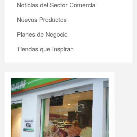
Noticias del Sector Comercial
Nuevos Productos
Planes de Negocio
Tiendas que Inspiran