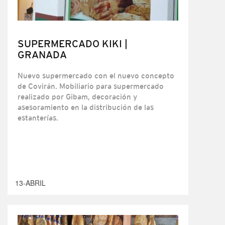
SUPERMERCADO KIKI |
GRANADA
Nuevo supermercado con el nuevo concepto
de Covirán. Mobiliario para supermercado
realizado por Gibam, decoración y
asesoramiento en la distribución de las
estanterías.
13-ABRIL