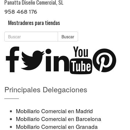
Panatta Diseño Comercial, SL
958 468 176
Mostradores para tiendas
Buscar
Principales Delegaciones
Mobiliario Comercial en Madrid
Mobiliario Comercial en Barcelona
Mobiliario Comercial en Granada