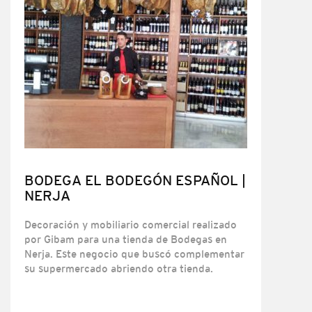
BODEGA EL BODEGÓN ESPAÑOL |
NERJA
Decoración y mobiliario comercial realizado
por Gibam para una tienda de Bodegas en
Nerja. Este negocio que buscó complementar
su supermercado abriendo otra tienda.