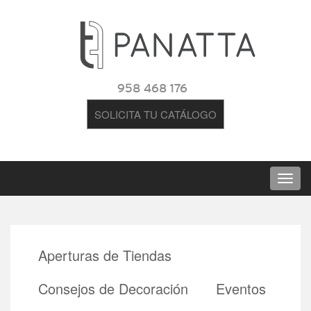
958 468 176
SOLICITA TU CATÁLOGO
Aperturas de Tiendas
Consejos de Decoración
Eventos