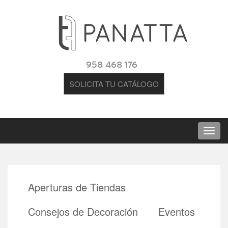
958 468 176
SOLICITA TU CATÁLOGO
Aperturas de Tiendas
Consejos de Decoración
Eventos