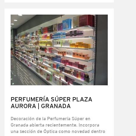
PERFUMERÍA SÚPER PLAZA
AURORA | GRANADA
Decoración de la Perfumería Súper en
Granada abierta recientemente. Incorpora
una sección de Óptica como novedad dentro