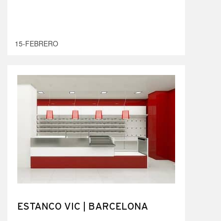
15-FEBRERO
ESTANCO VIC | BARCELONA