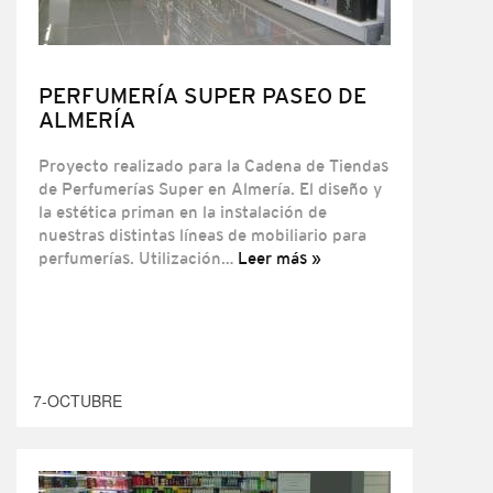
PERFUMERÍA SUPER PASEO DE
ALMERÍA
Proyecto realizado para la Cadena de Tiendas
de Perfumerías Super en Almería. El diseño y
la estética priman en la instalación de
nuestras distintas líneas de mobiliario para
perfumerías. Utilización…
Leer más »
7-OCTUBRE