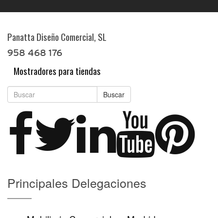
Panatta Diseño Comercial, SL
958 468 176
Mostradores para tiendas
Buscar
Principales Delegaciones