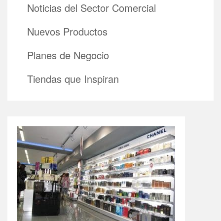
Noticias del Sector Comercial
Nuevos Productos
Planes de Negocio
Tiendas que Inspiran