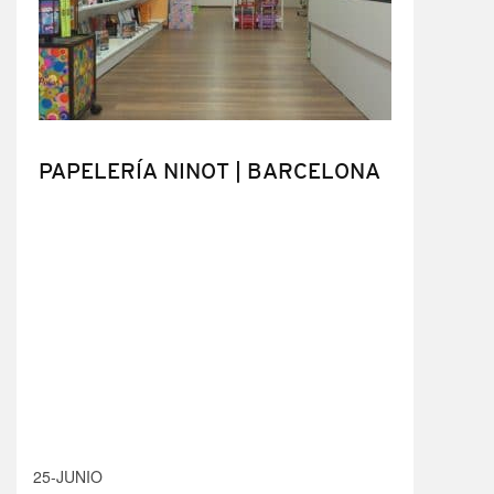
PAPELERÍA NINOT | BARCELONA
25-JUNIO