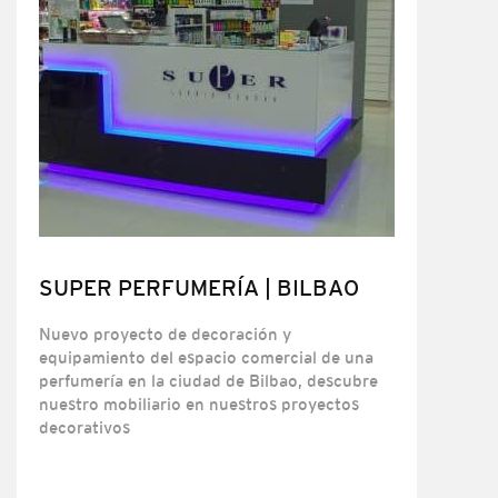
SUPER PERFUMERÍA | BILBAO
Nuevo proyecto de decoración y
equipamiento del espacio comercial de una
perfumería en la ciudad de Bilbao, descubre
nuestro mobiliario en nuestros proyectos
decorativos