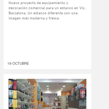
Nuevo proyecto de equipamiento y
decoración comercial para un estanco en Vic,
Barcelona. Un estanco diferente con una
imagen más moderna y fresca
19-OCTUBRE