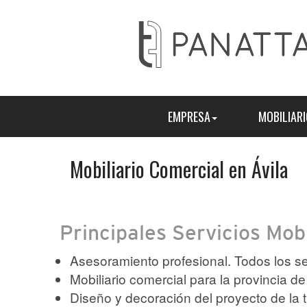
EMPRESA
MOBILIARI
Mobiliario Comercial en Ávila
Principales Servicios Mobi
Asesoramiento profesional. Todos los s
Mobiliario comercial para la provincia de
Diseño y decoración del proyecto de la 