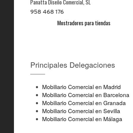
Panatta Diseño Comercial, SL
958 468 176
Mostradores para tiendas
Principales Delegaciones
Mobiliario Comercial en Madrid
Mobiliario Comercial en Barcelona
Mobiliario Comercial en Granada
Mobiliario Comercial en Sevilla
Mobiliario Comercial en Málaga