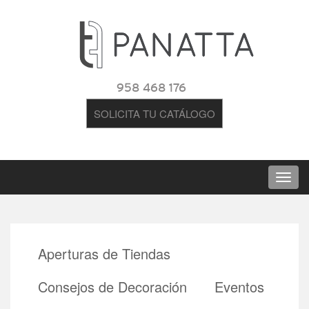
958 468 176
SOLICITA TU CATÁLOGO
Aperturas de Tiendas
Consejos de Decoración
Eventos