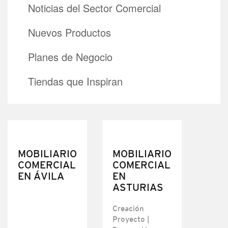
Noticias del Sector Comercial
Nuevos Productos
Planes de Negocio
Tiendas que Inspiran
MOBILIARIO
MOBILIARIO
COMERCIAL
COMERCIAL
EN ÁVILA
EN
ASTURIAS
Creación
Proyecto |