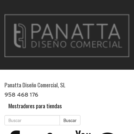
Panatta Diseño Comercial, SL
958 468 176
Mostradores para tiendas
Buscar