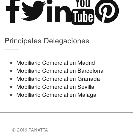
Principales Delegaciones
Mobiliario Comercial en Madrid
Mobiliario Comercial en Barcelona
Mobiliario Comercial en Granada
Mobiliario Comercial en Sevilla
Mobiliario Comercial en Málaga
© 2016 PANATTA