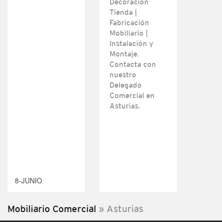
Decoración
Tienda |
Fabricación
Mobiliario |
Instalación y
Montaje.
Contacta con
nuestro
Delegado
Comercial en
Asturias.
8-JUNIO
Mobiliario Comercial
»
Asturias