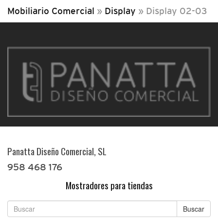
Mobiliario Comercial
»
Display
»
Display 02-03
Panatta Diseño Comercial, SL
958 468 176
Mostradores para tiendas
Buscar