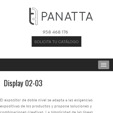
958 468 176
SOLICITA TU CATÁLOGO
Display 02-03
El expositor de doble nivel se adapta a las exigencias
expositivas de los productos y propone soluciones y
combinaciones creativas. La simplicidad de las líneas