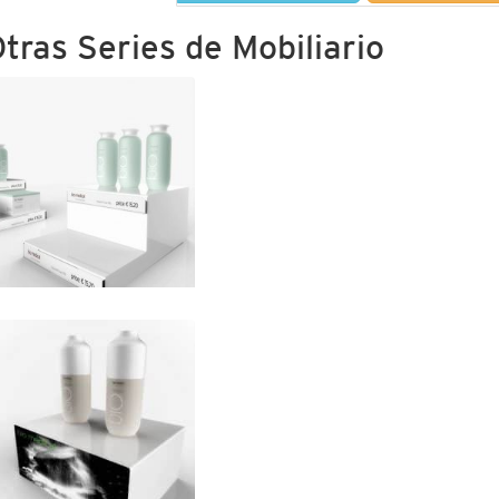
tras Series de Mobiliario