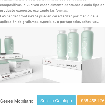
compositivas lo vuelven especialmente adecuado a cada tipo de
producto expuesto, exaltando las formas.
Las bandas frontales se pueden caracterizar por medio de la
aplicación de grafismos especiales o portaprecios adhesivos.
Solicita Catálogo
958 468 176
Series Mobiliario