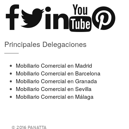
Principales Delegaciones
Mobiliario Comercial en Madrid
Mobiliario Comercial en Barcelona
Mobiliario Comercial en Granada
Mobiliario Comercial en Sevilla
Mobiliario Comercial en Málaga
© 2016 PANATTA