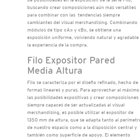
buscando crear composiciones aún más versátiles
para combinar con las tendencias siempre
cambiantes del visual merchandising. Combinando
módulos de tipo «A» y «B», se obtiene una
exposición uniforme, volviendo natural y agradable
la experiencia de la compra.
Filo Expositor Pared
Media Altura
Filo se caracteriza por el diseño refinado, hecho de
formas lineares y puras. Para aprovechar al máximo
las posibilidades expositivas y crear composiciones
siempre capaces de ser actualizadas al visual
merchandising, es posible utilizar el expositor de
1350 mm de altura, que se adapta tanto al perímetr
de nuestro espacio como a la disposición central y
también como superficie de apoyo. El elemento