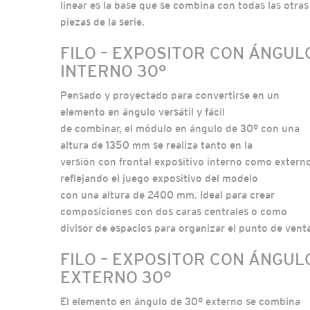
linear es la base que se combina con todas las otras
piezas de la serie.
FILO – EXPOSITOR CON ÁNGUL
INTERNO 30°
Pensado y proyectado para convertirse en un
elemento en ángulo versátil y fácil
de combinar, el módulo en ángulo de 30° con una
altura de 1350 mm se realiza tanto en la
versión con frontal expositivo interno como externo
reflejando el juego expositivo del modelo
con una altura de 2400 mm. Ideal para crear
composiciones con dos caras centrales o como
divisor de espacios para organizar el punto de vent
FILO – EXPOSITOR CON ÁNGUL
EXTERNO 30°
El elemento en ángulo de 30° externo se combina