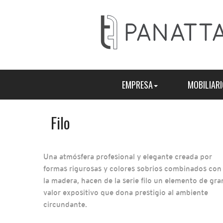
EMPRESA
MOBILIARI
Filo
Una atmósfera profesional y elegante creada por
formas rigurosas y colores sobrios combinados con
la madera, hacen de la serie filo un elemento de gra
valor expositivo que dona prestigio al ambiente
circundante.