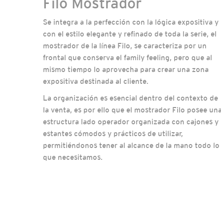
Filo Mostrador
Se integra a la perfección con la lógica expositiva y
con el estilo elegante y refinado de toda la serie, el
mostrador de la línea Filo, se caracteriza por un
frontal que conserva el family feeling, pero que al
mismo tiempo lo aprovecha para crear una zona
expositiva destinada al cliente.
La organización es esencial dentro del contexto de
la venta, es por ello que el mostrador Filo posee un
estructura lado operador organizada con cajones y
estantes cómodos y prácticos de utilizar,
permitiéndonos tener al alcance de la mano todo lo
que necesitamos.