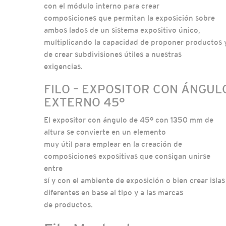
con el módulo interno para crear
composiciones que permitan la exposición sobre
ambos lados de un sistema expositivo único,
multiplicando la capacidad de proponer productos 
de crear subdivisiones útiles a nuestras
exigencias.
FILO – EXPOSITOR CON ÁNGUL
EXTERNO 45°
El expositor con ángulo de 45° con 1350 mm de
altura se convierte en un elemento
muy útil para emplear en la creación de
composiciones expositivas que consigan unirse
entre
sí y con el ambiente de exposición o bien crear islas
diferentes en base al tipo y a las marcas
de productos.