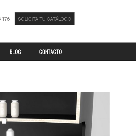
SOLICITA TU CATÁLOGO
 176
BLOG
CONTACTO