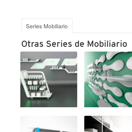
Series Mobiliario
Otras Series de Mobiliario