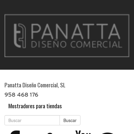
Panatta Diseño Comercial, SL
958 468 176
Mostradores para tiendas
Buscar