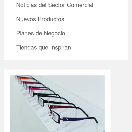
Noticias del Sector Comercial
Nuevos Productos
Planes de Negocio
Tiendas que Inspiran