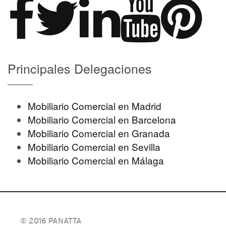
Principales Delegaciones
Mobiliario Comercial en Madrid
Mobiliario Comercial en Barcelona
Mobiliario Comercial en Granada
Mobiliario Comercial en Sevilla
Mobiliario Comercial en Málaga
© 2016 PANATTA