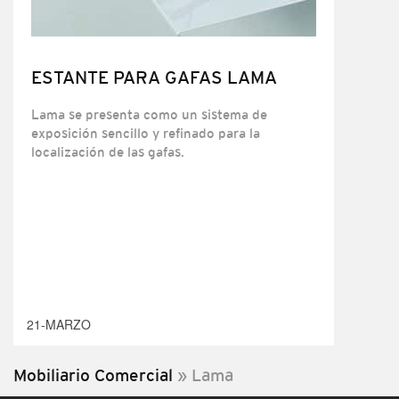
ESTANTE PARA GAFAS LAMA
Lama se presenta como un sistema de
exposición sencillo y refinado para la
localización de las gafas.
21-MARZO
Mobiliario Comercial
»
Lama