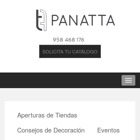
958 468 176
SOLICITA TU CATÁLOGO
Aperturas de Tiendas
Consejos de Decoración
Eventos