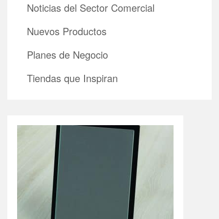
Noticias del Sector Comercial
Nuevos Productos
Planes de Negocio
Tiendas que Inspiran