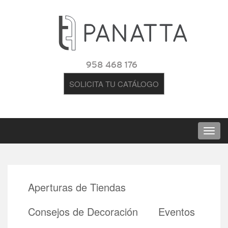
958 468 176
SOLICITA TU CATÁLOGO
Aperturas de Tiendas
Consejos de Decoración
Eventos