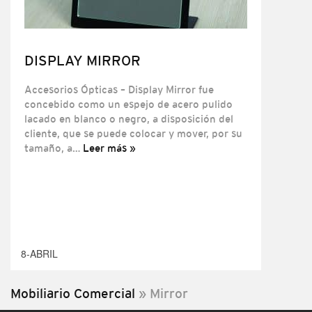
DISPLAY MIRROR
Accesorios Ópticas – Display Mirror fue
concebido como un espejo de acero pulido
lacado en blanco o negro, a disposición del
cliente, que se puede colocar y mover, por su
tamaño, a…
Leer más »
8-ABRIL
Mobiliario Comercial
»
Mirror