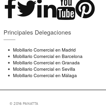
Principales Delegaciones
Mobiliario Comercial en Madrid
Mobiliario Comercial en Barcelona
Mobiliario Comercial en Granada
Mobiliario Comercial en Sevilla
Mobiliario Comercial en Málaga
© 2016 PANATTA