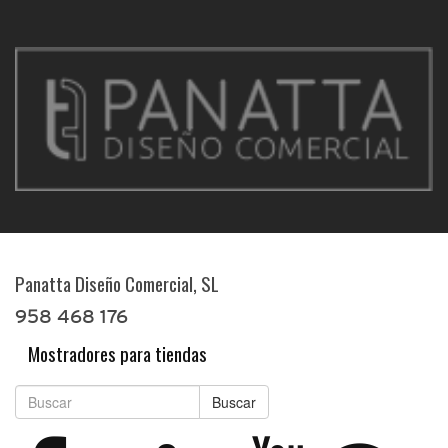
Panatta Diseño Comercial, SL
958 468 176
Mostradores para tiendas
Buscar