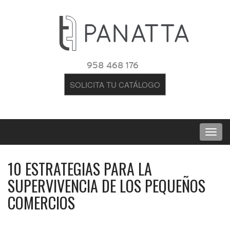
958 468 176
SOLICITA TU CATÁLOGO
10 ESTRATEGIAS PARA LA
SUPERVIVENCIA DE LOS PEQUEÑOS
COMERCIOS