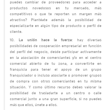
puedes cambiar de proveedores para acceder a
productos novedosos en tu mercado, más
competitivos o que te reporten un margen más
atractivo? Plantéate además la posibilidad de
especializarte en algún tipo de producto o perfil de
cliente.
10.
La unión hace la fuerza
: hay diversas
posibilidades de cooperación empresarial en función
del perfil del negocio, desde participar activamente
en la asociación de comerciantes y/o en el centro
comercial abierto de tu zona, a convertirte en
franquicia para tener el apoyo de un grupo
franquiciador o incluso asociarte o promover grupos
de compra con otros comerciantes en tu misma
situación. Y como último recurso debes valorar la
posibilidad de trasladarte a un centro o calle
comercial junto a una gran superficie, si no puedes
más que ellos, únete a ellos.