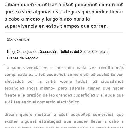
Gibam quiere mostrar a esos pequeños comercios
que existen algunas estrategias que pueden llevar
a cabo a medio y largo plazo para la
supervivencia en estos tiempos que corren.
25-noviembre
Blog
,
Consejos de Decoración
,
Noticias del Sector Comercial
,
Planes de Negocio
La supervivencia en el mercado cada vez resulta más
complicada para los pequeños comercios los cuales se ven
afectados por la crisis -como todos los ciudadanos
españoles ahora mismo-, pero además, tienen que hacer
frente a la presión de las grandes superficies y al auge que
está teniendo el comercio electrónico.
Gibam quiere mostrar a esos pequeños comercios que
existen algunas estrategias que pueden llevar a cabo a