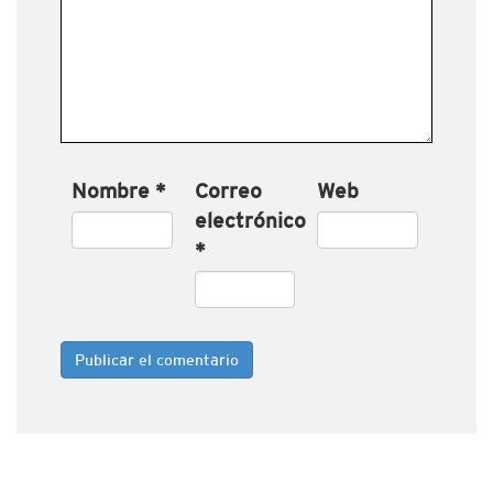
Nombre
*
Correo
Web
electrónico
*