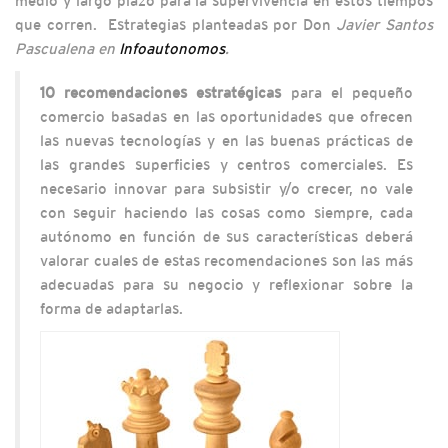
medio y largo plazo para la supervivencia en estos tiempos
que corren. Estrategias planteadas por Don
Javier Santos
Pascualena en
Infoautonomos
.
10 recomendaciones estratégicas
para el pequeño
comercio basadas en las oportunidades que ofrecen
las nuevas tecnologías y en las buenas prácticas de
las grandes superficies y centros comerciales. Es
necesario innovar para subsistir y/o crecer, no vale
con seguir haciendo las cosas como siempre, cada
autónomo en función de sus características deberá
valorar cuales de estas recomendaciones son las más
adecuadas para su negocio y reflexionar sobre la
forma de adaptarlas.