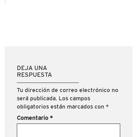
DEJA UNA
RESPUESTA
Tu dirección de correo electrónico no
será publicada.
Los campos
obligatorios están marcados con
*
Comentario
*