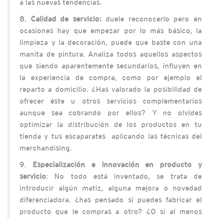
a las nuevas tendencias.
8.
Calidad de servicio:
duele reconocerlo pero en
ocasiones hay que empezar por lo más básico, la
limpieza y la decoración, puede que baste con una
manita de pintura. Analiza todos aquellos aspectos
que siendo aparentemente secundarios, influyen en
la experiencia de compra, como por ejemplo el
reparto a domicilio. ¿Has valorado la posibilidad de
ofrecer éste u otros servicios complementarios
aunque sea cobrando por ellos? Y no olvides
optimizar la distribución de los productos en tu
tienda y tus escaparates aplicando las técnicas del
merchandising.
9.
Especialización e Innovación en producto y
servicio
: No todo está inventado, se trata de
introducir algún matiz, alguna mejora o novedad
diferenciadora. ¿has pensado si puedes fabricar el
producto que le compras a otro? ¿O si al menos