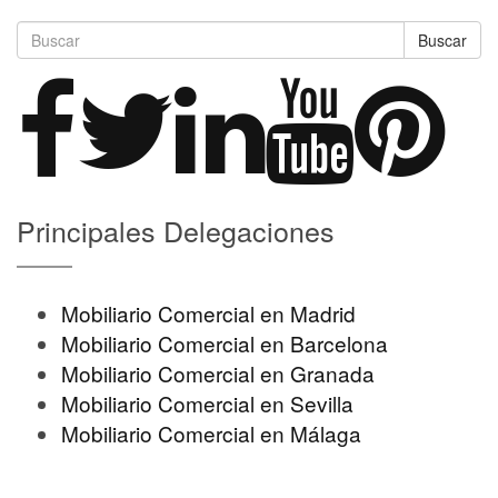
Buscar
Principales Delegaciones
Mobiliario Comercial en Madrid
Mobiliario Comercial en Barcelona
Mobiliario Comercial en Granada
Mobiliario Comercial en Sevilla
Mobiliario Comercial en Málaga