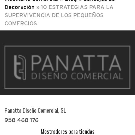
Decoración
»
10 ESTRATEGIAS PARA LA
SUPERVIVENCIA DE LOS PEQUEÑOS
COMERCIOS
Panatta Diseño Comercial, SL
958 468 176
Mostradores para tiendas