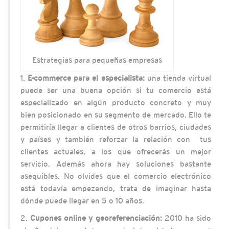
Estrategias para pequeñas empresas
1.
E-commerce para el especialista:
una tienda virtual
puede ser una buena opción si tu comercio está
especializado en algún producto concreto y muy
bien posicionado en su segmento de mercado. Ello te
permitiría llegar a clientes de otros barrios, ciudades
y países y también reforzar la relación con tus
clientes actuales, a los que ofrecerás un mejor
servicio. Además ahora hay soluciones bastante
asequibles. No olvides que el comercio electrónico
está todavía empezando, trata de imaginar hasta
dónde puede llegar en 5 o 10 años.
2.
Cupones online y georeferenciación:
2010 ha sido