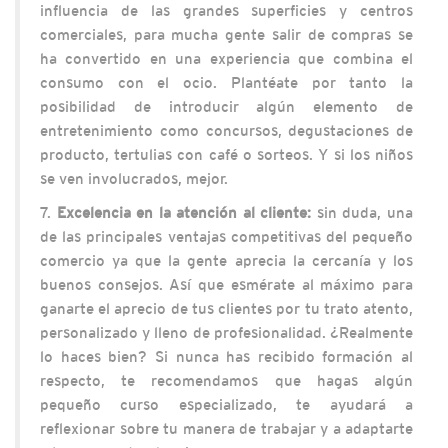
influencia de las grandes superficies y centros
comerciales, para mucha gente salir de compras se
ha convertido en una experiencia que combina el
consumo con el ocio. Plantéate por tanto la
posibilidad de introducir algún elemento de
entretenimiento como concursos, degustaciones de
producto, tertulias con café o sorteos. Y si los niños
se ven involucrados, mejor.
7.
Excelencia en la atención al cliente:
sin duda, una
de las principales ventajas competitivas del pequeño
comercio ya que la gente aprecia la cercanía y los
buenos consejos. Así que esmérate al máximo para
ganarte el aprecio de tus clientes por tu trato atento,
personalizado y lleno de profesionalidad. ¿Realmente
lo haces bien? Si nunca has recibido formación al
respecto, te recomendamos que hagas algún
pequeño curso especializado, te ayudará a
reflexionar sobre tu manera de trabajar y a adaptarte