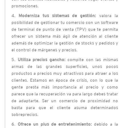
promociones.
4.
Moderniza tus sistemas de gestión:
valora la
posibilidad de gestionar tu comercio con un software
de terminal de punto de venta (TPV) que te permita
ofrecer un sistema más ágil de atención al cliente
además de optimizar la gestión de stocks y pedidos y
el control de márgenes y precios.
5.
Utiliza precios gancho:
compite con las mismas
armas de las grandes superficies, unos pocos
productos a precios muy atractivos para atraer a los
clientes. Estamos en época de crisis, con lo que la
gente presta más importancia al precio y como
parece que la recuperación va para largo debes tratar
de adaptarte. Ser un comercio de proximidad no
basta para que el cliente asuma determinados
sobreprecios.
6.
Ofrece un plus de entretenimiento:
debido a la