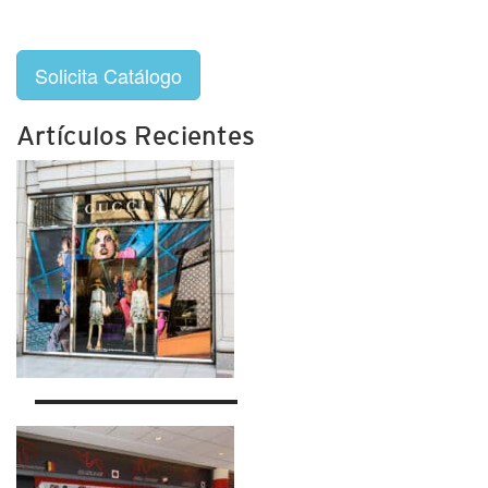
Solicita Catálogo
Artículos Recientes