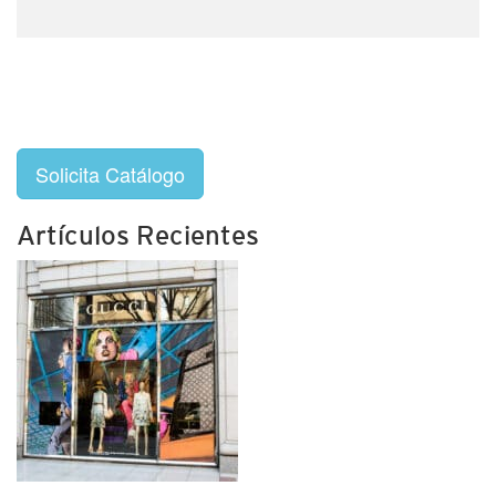
Solicita Catálogo
Artículos Recientes