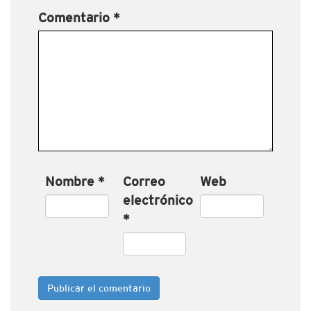
Comentario
*
Nombre
*
Correo
Web
electrónico
*