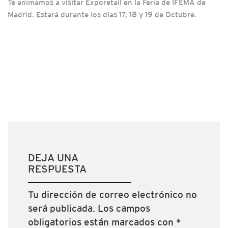
Te animamos a visitar Exporetail en la Feria de IFEMA de
Madrid. Estará durante los días 17, 18 y 19 de Octubre.
DEJA UNA
RESPUESTA
Tu dirección de correo electrónico no
será publicada.
Los campos
obligatorios están marcados con
*