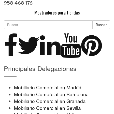
958 468 176
Mostradores para tiendas
Buscar
Principales Delegaciones
Mobiliario Comercial en Madrid
Mobiliario Comercial en Barcelona
Mobiliario Comercial en Granada
Mobiliario Comercial en Sevilla