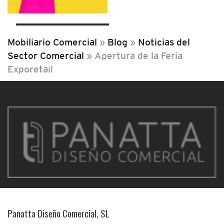
Mobiliario Comercial
»
Blog
»
Noticias del
Sector Comercial
»
Apertura de la Feria
Exporetail
Panatta Diseño Comercial, SL