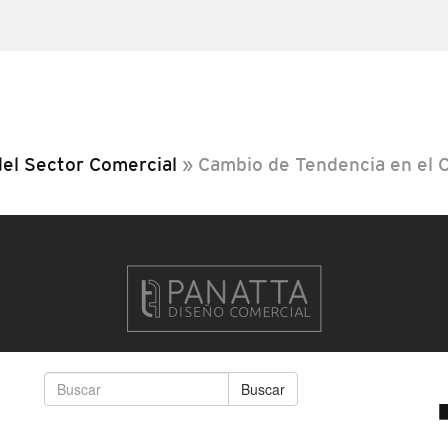
del Sector Comercial
»
Cambio de Tendencia en el 
Buscar