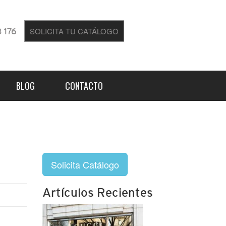
SOLICITA TU CATÁLOGO
 176
BLOG
CONTACTO
Solicita Catálogo
Artículos Recientes