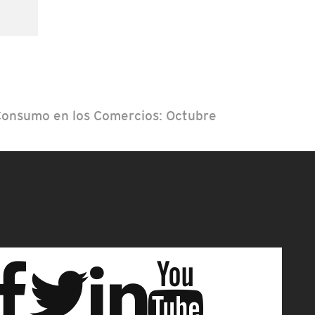
Consumo en los Comercios: Octubre