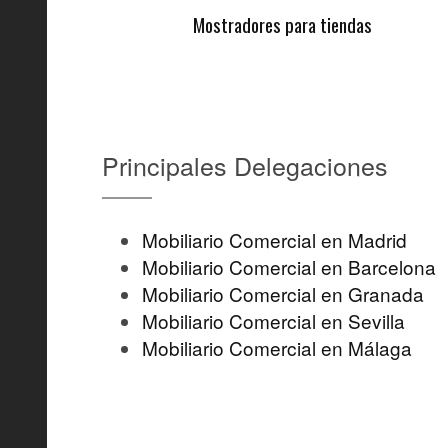
Mostradores para tiendas
Principales Delegaciones
Mobiliario Comercial en Madrid
Mobiliario Comercial en Barcelona
Mobiliario Comercial en Granada
Mobiliario Comercial en Sevilla
Mobiliario Comercial en Málaga