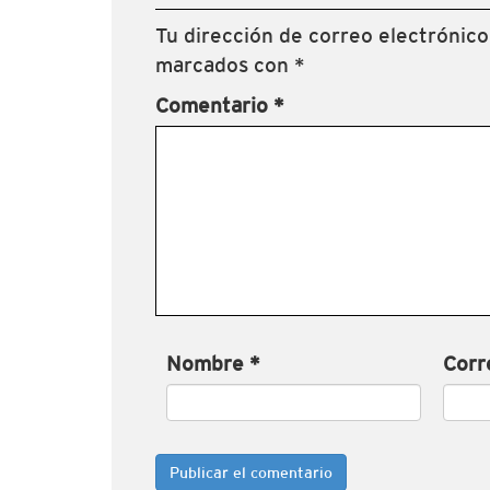
Tu dirección de correo electrónico
marcados con
*
Comentario
*
Nombre
*
Corr