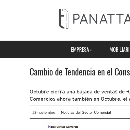
EMPRESA
MOBILIARI
Cambio de Tendencia en el Con
Octubre cierra una bajada de ventas de -
Comercios ahora también en Octubre, el 
28-noviembre
Noticias del Sector Comercial