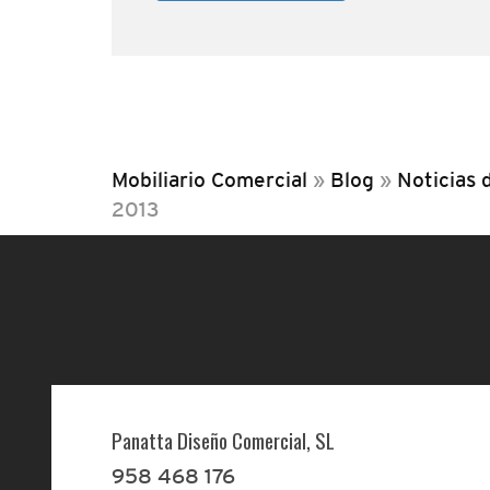
Mobiliario Comercial
»
Blog
»
Noticias 
2013
Panatta Diseño Comercial, SL
958 468 176