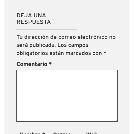
DEJA UNA
RESPUESTA
Tu dirección de correo electrónico no
será publicada.
Los campos
obligatorios están marcados con
*
Comentario
*