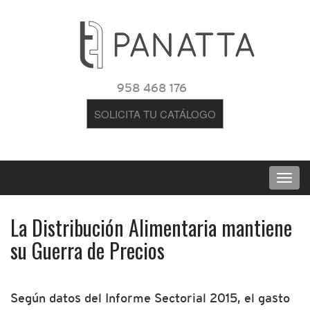
958 468 176
SOLICITA TU CATÁLOGO
La Distribución Alimentaria mantiene
su Guerra de Precios
Según datos del Informe Sectorial 2015, el gasto