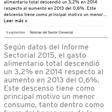
alimentario total descendió un 3,2% en 2014
respecto al aumento en 2013 del 0,6%. Este
descenso tiene como principal motivo un menor…
Leer más »
9-septiembre
Noticias del Sector Comercial
Según datos del Informe
Sectorial 2015, el gasto
alimentario total descendió
un 3,2% en 2014 respecto al
aumento en 2013 del 0,6%.
Este descenso tiene como
principal motivo un menor
consumo, tanto dentro como