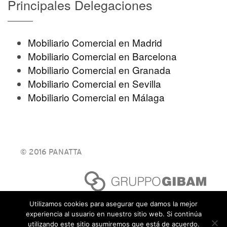
Principales Delegaciones
Mobiliario Comercial en Madrid
Mobiliario Comercial en Barcelona
Mobiliario Comercial en Granada
Mobiliario Comercial en Sevilla
Mobiliario Comercial en Málaga
© 2016 PANATTA
Utilizamos cookies para asegurar que damos la mejor
experiencia al usuario en nuestro sitio web. Si continúa
utilizando este sitio asumiremos que está de acuerdo.