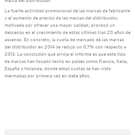
Marca del distribuidor.
La fuerte actividad promocional de las marcas de fabricante
y el aumento de precios de las marcas del distribuidor,
motivada por ofrecer una mayor calidad, provocó un
descenso en el crecimiento de estas últimas tras 20 años de
ascenso. En concreto, la cuota de mercado de las marcas
del distribuidor en 2014 se redujo un 0,7% con respecto a
2013. La conclusión que arroja el informe es que este tipo
de marcas han tocado techo en países como Francia, Italia,
España y Holanda, donde estas cuotas se han visto
mermadas por primera vez en siete años.