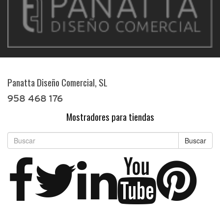
Panatta Diseño Comercial, SL
958 468 176
Mostradores para tiendas
Buscar