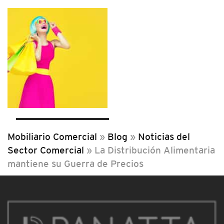
Mobiliario Comercial
»
Blog
»
Noticias del
Sector Comercial
»
La Distribución Alimentaria
mantiene su Guerra de Precios