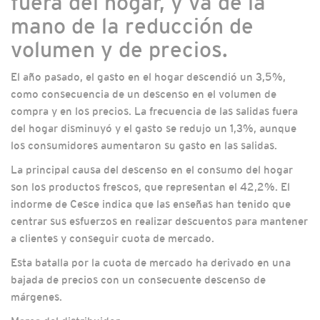
fuera del hogar, y va de la
mano de la reducción de
volumen y de precios.
El año pasado, el gasto en el hogar descendió un 3,5%,
como consecuencia de un descenso en el volumen de
compra y en los precios. La frecuencia de las salidas fuera
del hogar disminuyó y el gasto se redujo un 1,3%, aunque
los consumidores aumentaron su gasto en las salidas.
La principal causa del descenso en el consumo del hogar
son los productos frescos, que representan el 42,2%. El
indorme de Cesce indica que las enseñas han tenido que
centrar sus esfuerzos en realizar descuentos para mantener
a clientes y conseguir cuota de mercado.
Esta batalla por la cuota de mercado ha derivado en una
bajada de precios con un consecuente descenso de
márgenes.