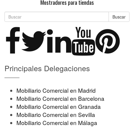
Mostradores para tiendas
Buscar
Principales Delegaciones
Mobiliario Comercial en Madrid
Mobiliario Comercial en Barcelona
Mobiliario Comercial en Granada
Mobiliario Comercial en Sevilla
Mobiliario Comercial en Málaga