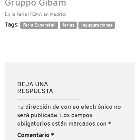
Gruppo Gibam
En la Feria IFEMA en Madrid.
Tags:
Feria Exporetail
ferias
inauguraciones
DEJA UNA
RESPUESTA
Tu dirección de correo electrónico no
será publicada.
Los campos
obligatorios están marcados con
*
Comentario
*