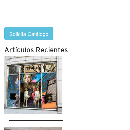
Solicita Catálogo
Artículos Recientes