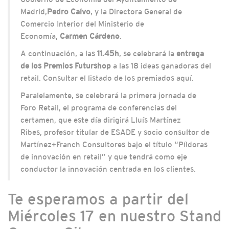
Madrid,
Pedro Calvo
, y la Directora General de
Comercio Interior del Ministerio de
Economía,
Carmen Cárdeno
.
A continuación, a las
11.45h
, se celebrará la
entrega
de los Premios Futurshop
a las 18 ideas ganadoras del
retail. Consultar el listado de los premiados aquí.
Paralelamente, se celebrará la primera jornada de
Foro Retail, el programa de conferencias del
certamen, que este día dirigirá Lluís Martínez
Ribes,
profesor titular de ESADE y socio consultor de
Martínez+Franch Consultores bajo el título “Píldoras
de innovación en retail” y que tendrá como eje
conductor la innovación centrada en los clientes.
Te esperamos a partir del
Miércoles 17 en nuestro Stand