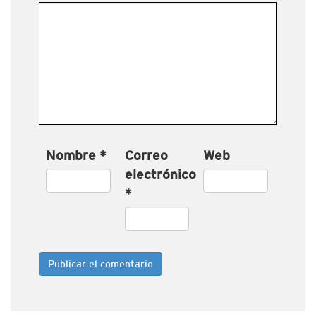
Nombre
*
Correo
Web
electrónico
*