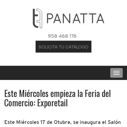
958 468 176
SOLICITA TU CATÁLOGO
Este Miércoles empieza la Feria del
Comercio: Exporetail
Este Miércoles 17 de Otubre, se inaugura el Salón