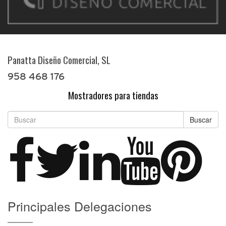
Panatta Diseño Comercial, SL
958 468 176
Mostradores para tiendas
Buscar
Principales Delegaciones