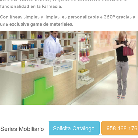
funcionalidad en la Farmacia.
Con líneas simples y limpias, es personalizable a 360° gracias a
una
exclusiva gama de materiales
.
Solicita Catálogo
958 468 176
Series Mobiliario