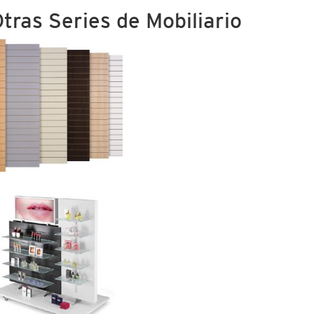
tras Series de Mobiliario