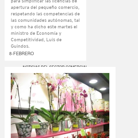
para simplificar las licencias de
apertura del pequeño comercio,
respetando las competencias de
las comunidades autónomas, tal
y como ha dicho este martes el
ministro de Economía y
Competitividad, Luis de
Guindos.
8-FEBRERO
NOTICIAS DEL SECTOR COMERCIAL