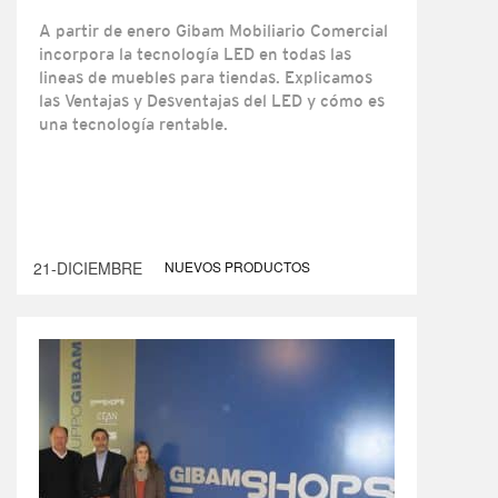
A partir de enero Gibam Mobiliario Comercial
incorpora la tecnología LED en todas las
lineas de muebles para tiendas. Explicamos
las Ventajas y Desventajas del LED y cómo es
una tecnología rentable.
21-DICIEMBRE
NUEVOS PRODUCTOS