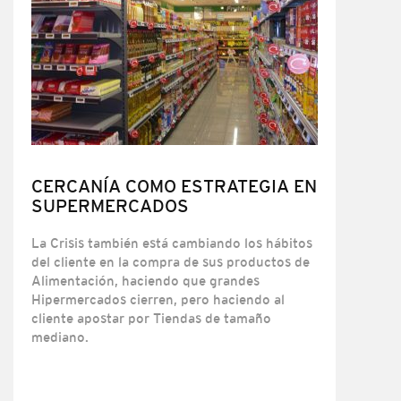
CERCANÍA COMO ESTRATEGIA EN
SUPERMERCADOS
La Crisis también está cambiando los hábitos
del cliente en la compra de sus productos de
Alimentación, haciendo que grandes
Hipermercados cierren, pero haciendo al
cliente apostar por Tiendas de tamaño
mediano.