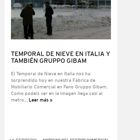
TEMPORAL DE NIEVE EN ITALIA Y
TAMBIÉN GRUPPO GIBAM
El Temporal de Nieve en Italia nos ha
sorprendido hoy en nuestra Fábrica de
Mobiliario Comercial en Fano Gruppo Gibam.
Como podeis ver en la imagen llega casi al
metro…
Leer más »
NOTICIAS DEL SECTOR COMERCIAL