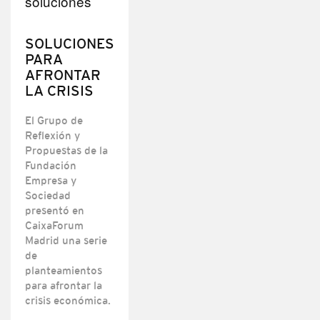
SOLUCIONES
PARA
AFRONTAR
LA CRISIS
El Grupo de
Reflexión y
Propuestas de la
Fundación
Empresa y
Sociedad
presentó en
CaixaForum
Madrid una serie
de
planteamientos
para afrontar la
crisis económica.