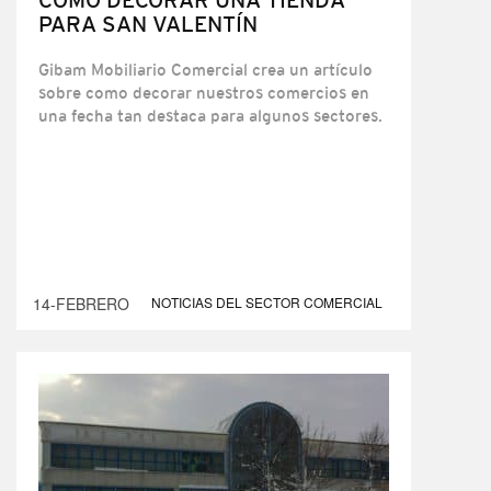
PARA SAN VALENTÍN
Gibam Mobiliario Comercial crea un artículo
sobre como decorar nuestros comercios en
una fecha tan destaca para algunos sectores.
14-FEBRERO
NOTICIAS DEL SECTOR COMERCIAL