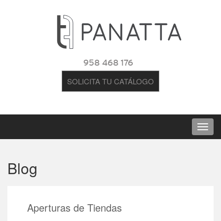
958 468 176
SOLICITA TU CATÁLOGO
Blog
Aperturas de Tiendas