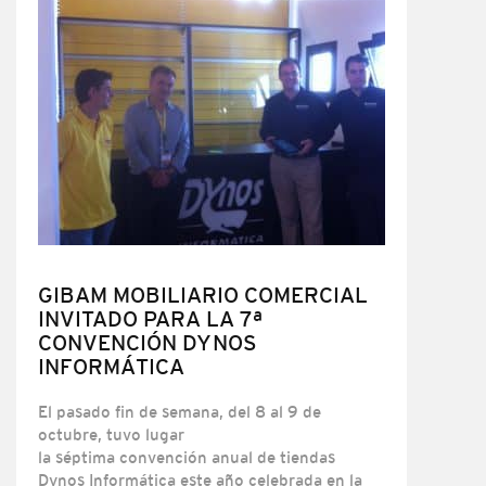
COMERCIAL
GIBAM MOBILIARIO COMERCIAL
INVITADO PARA LA 7ª
CONVENCIÓN DYNOS
INFORMÁTICA
El pasado fin de semana, del 8 al 9 de
octubre, tuvo lugar
la séptima convención anual de tiendas
Dynos Informática este año celebrada en la