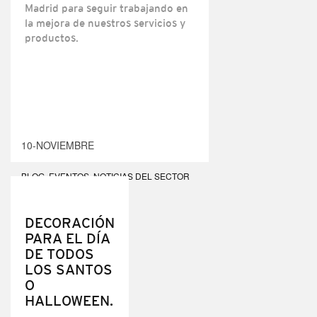
Madrid para seguir trabajando en
la mejora de nuestros servicios y
productos.
10-NOVIEMBRE
BLOG
,
EVENTOS
,
NOTICIAS DEL SECTOR
COMERCIAL
DECORACIÓN
PARA EL DÍA
DE TODOS
LOS SANTOS
O
HALLOWEEN.