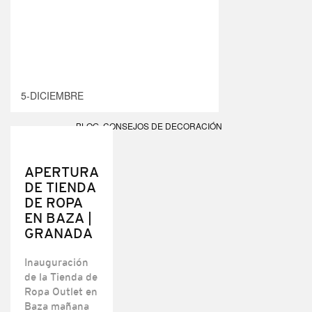
5-DICIEMBRE
BLOG
,
CONSEJOS DE DECORACIÓN
APERTURA
DE TIENDA
DE ROPA
EN BAZA |
GRANADA
Inauguración
de la Tienda de
Ropa Outlet en
Baza mañana