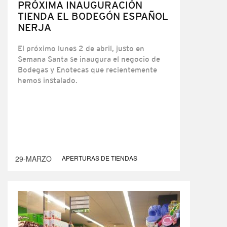
PRÓXIMA INAUGURACIÓN
TIENDA EL BODEGÓN ESPAÑOL
NERJA
El próximo lunes 2 de abril, justo en
Semana Santa se inaugura el negocio de
Bodegas y Enotecas que recientemente
hemos instalado.
29-MARZO
APERTURAS DE TIENDAS