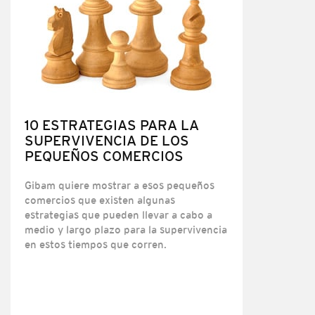
10 ESTRATEGIAS PARA LA
SUPERVIVENCIA DE LOS
PEQUEÑOS COMERCIOS
Gibam quiere mostrar a esos pequeños
comercios que existen algunas
estrategias que pueden llevar a cabo a
medio y largo plazo para la supervivencia
en estos tiempos que corren.