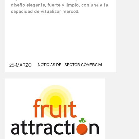
diseño elegante, fuerte y limpio, con una alta
capacidad de visualizar marcos.
25-MARZO
NOTICIAS DEL SECTOR COMERCIAL