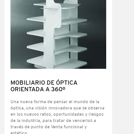
MOBILIARIO DE ÓPTICA
ORIENTADA A 360º
Una nueva forma de pensar el mundo de la
óptica, una visión innovadora que se observa
en los nuevos retos, oportunidades y riesgos
de la industria, para tratar de vencerlos a
través de punto de Venta funcional y
estético.