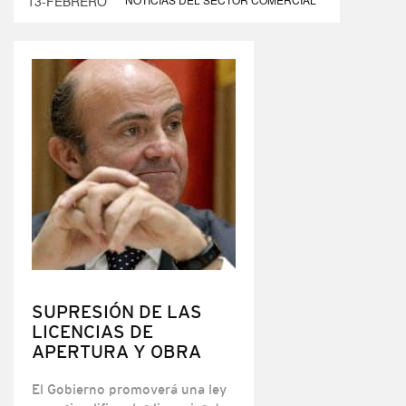
13-FEBRERO
SUPRESIÓN DE LAS
LICENCIAS DE
APERTURA Y OBRA
El Gobierno promoverá una ley