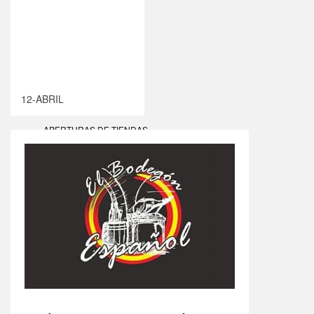
12-ABRIL
APERTURAS DE TIENDAS