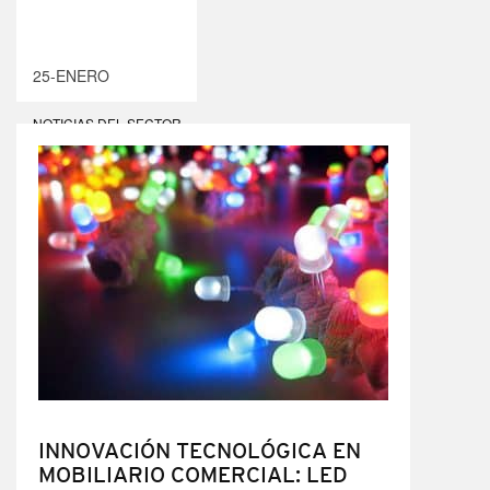
25-ENERO
NOTICIAS DEL SECTOR
COMERCIAL
INNOVACIÓN TECNOLÓGICA EN
MOBILIARIO COMERCIAL: LED