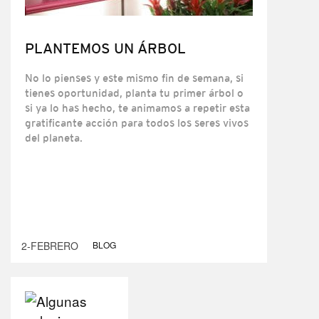
PLANTEMOS UN ÁRBOL
No lo pienses y este mismo fin de semana, si
tienes oportunidad, planta tu primer árbol o
si ya lo has hecho, te animamos a repetir esta
gratificante acción para todos los seres vivos
del planeta.
2-FEBRERO
BLOG