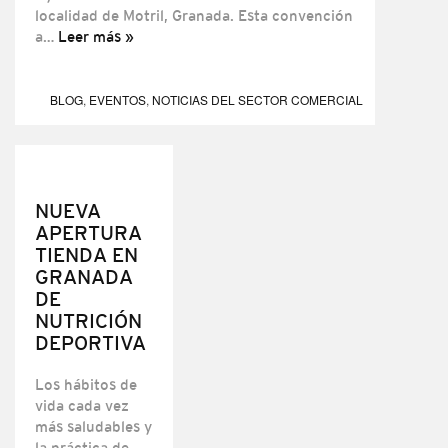
localidad de Motril, Granada. Esta convención
a…
Leer más »
BLOG
,
EVENTOS
,
NOTICIAS DEL SECTOR COMERCIAL
NUEVA
APERTURA
TIENDA EN
GRANADA
DE
NUTRICIÓN
DEPORTIVA
Los hábitos de
vida cada vez
más saludables y
la práctica de