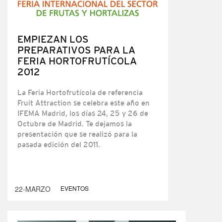
EMPIEZAN LOS
PREPARATIVOS PARA LA
FERIA HORTOFRUTÍCOLA
2012
La Feria Hortofrutícola de referencia
Fruit Attraction se celebra este año en
IFEMA Madrid, los días 24, 25 y 26 de
Octubre de Madrid. Te dejamos la
presentación que se realizó para la
pasada edición del 2011.
22-MARZO
EVENTOS