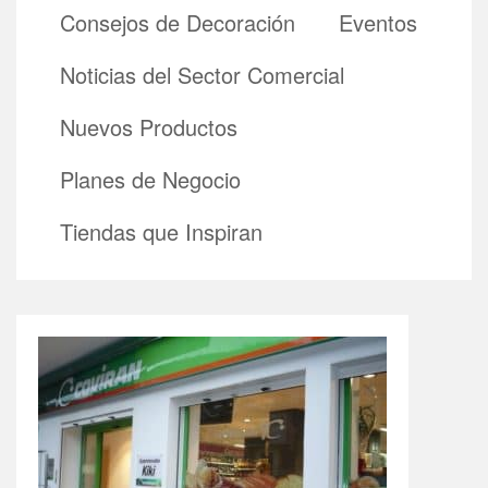
Consejos de Decoración
Eventos
Noticias del Sector Comercial
Nuevos Productos
Planes de Negocio
Tiendas que Inspiran