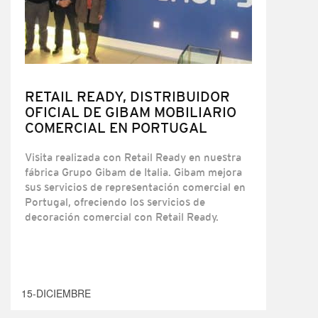
RETAIL READY, DISTRIBUIDOR
OFICIAL DE GIBAM MOBILIARIO
COMERCIAL EN PORTUGAL
Visita realizada con Retail Ready en nuestra
fábrica Grupo Gibam de Italia. Gibam mejora
sus servicios de representación comercial en
Portugal, ofreciendo los servicios de
decoración comercial con Retail Ready.
15-DICIEMBRE