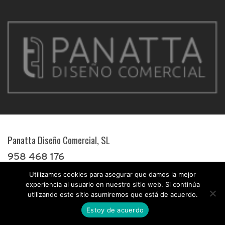
Panatta Diseño Comercial, SL
958 468 176
Mostradores para tiendas
Utilizamos cookies para asegurar que damos la mejor
experiencia al usuario en nuestro sitio web. Si continúa
utilizando este sitio asumiremos que está de acuerdo.
Buscar
Estoy de acuerdo