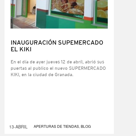
INAUGURACIÓN SUPEMERCADO
EL KIKI
En el día de ayer jueves 12 de abríl, abrió sus
puertas al publico el nuevo SUPERMERCADO
KIKI, en la ciudad de Granada.
13-ABRIL
APERTURAS DE TIENDAS
,
BLOG