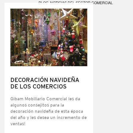
BLOG
,
NOTICIAS DEL SECTOR COMERCIAL
DECORACIÓN NAVIDEÑA
DE LOS COMERCIOS
Gibam Mobiliario Comercial les da
algunos consejitos para la
decoración navideña de esta época
del año y les desea un incremento de
ventas!