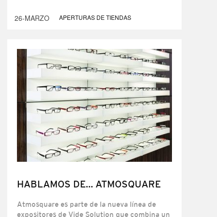
26-MARZO
APERTURAS DE TIENDAS
HABLAMOS DE… ATMOSQUARE
Atmosquare es parte de la nueva línea de
expositores de Vide Solution que combina un